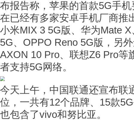
布报告称，苹果的首款5G手机要
在已经有多家安卓手机厂商推
小米MIX 3 5G版、华为Mate X
5G、OPPO Reno 5G版
AXON 10 Pro、联想Z6 P
者支持5G网络。
今天上午，中国联通还宣布联
位，一共有12个品牌、15款5G
也包含了vivo和努比亚。