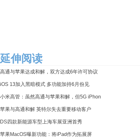
延伸阅读
高通与苹果达成和解，双方达成6年许可协议
iOS 13加入黑暗模式 多功能加持6月份见
小米高管：虽然高通与苹果和解，但5G iPhon
苹果与高通和解 英特尔失去重要移动客户
DS四款新能源车型上海车展亚洲首秀
苹果MacOS曝新功能：将iPad作为拓展屏