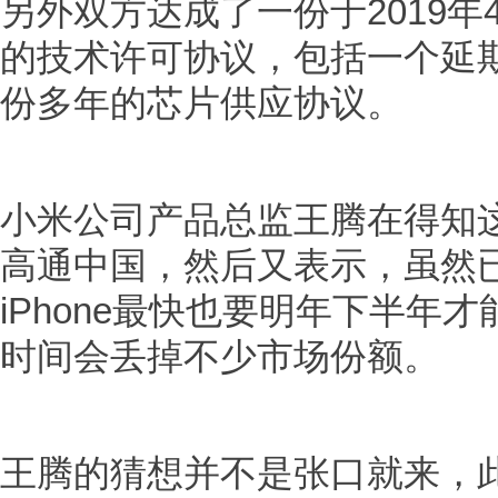
另外双方达成了一份于2019年
的技术许可协议，包括一个延
份多年的芯片供应协议。
小米公司产品总监王腾在得知
高通中国，然后又表示，虽然
iPhone最快也要明年下半年
时间会丢掉不少市场份额。
王腾的猜想并不是张口就来，