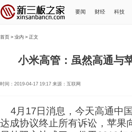
要闻
财经
科技
首页
>
业内
>
正文
小米高管：虽然高通与苹果
时间：2019-04-17 19:17 来源：互联网
4月17日消息，今天高通中
达成协议终止所有诉讼，苹果