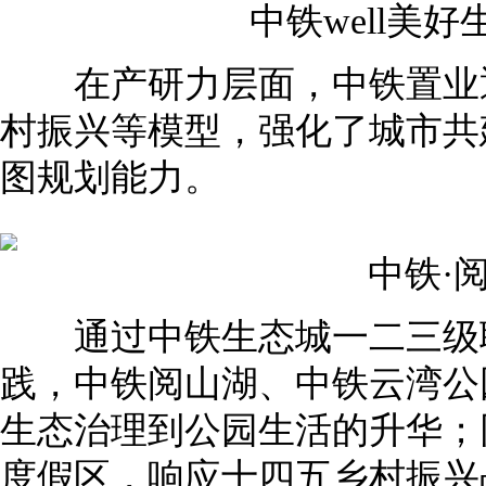
中铁well美好
在产研力层面，中铁置业通
村振兴等模型，强化了城市共
图规划能力。
中铁·阅
通过中铁生态城一二三级联
践，中铁阅山湖、中铁云湾公
生态治理到公园生活的升华；
度假区，响应十四五乡村振兴