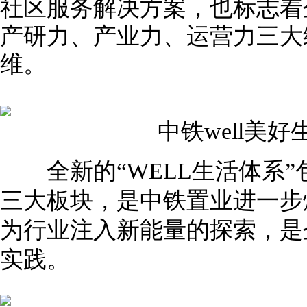
社区服务解决方案，也标志着
产研力、产业力、运营力三大
维。
中铁well美好
全新的“WELL生活体系”
三大板块，是中铁置业进一步
为行业注入新能量的探索，是
实践。