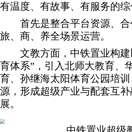
有温度、有故事、有服务的综
首先是整合平台资源、合作
旅、商、养全场景运营。
文教方面，中铁置业构建以
育体系”，引入北师大教育、
育、孙继海太阳体育公园培训
源，形成超级产业与配套互补
展。
中铁置业超级教