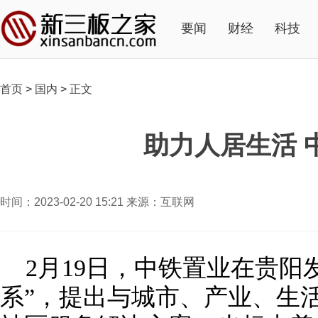
要闻
财经
科技
首页
>
国内
>
正文
助力人居生活 
时间：2023-02-20 15:21 来源：互联网
2月19日，中铁置业在贵阳
系”，提出与城市、产业、生