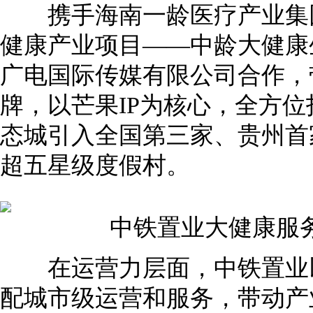
携手海南一龄医疗产业集团
健康产业项目——中龄大健康
广电国际传媒有限公司合作，
牌，以芒果IP为核心，全方
态城引入全国第三家、贵州首
超五星级度假村。
中铁置业大健康服务
在运营力层面，中铁置业以
配城市级运营和服务，带动产