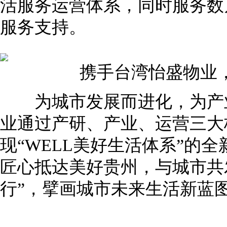
活服务运营体系，同时服务数
服务支持。
携手台湾怡盛物业，
为城市发展而进化，为产业
业通过产研、产业、运营三大
现“WELL美好生活体系”的
匠心抵达美好贵州，与城市共
行”，擘画城市未来生活新蓝