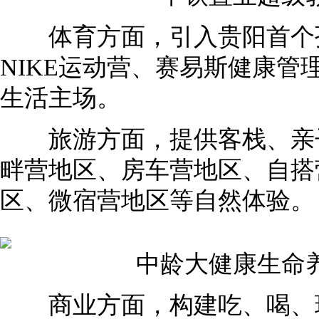
体育方面，引入贵阳首个孙
NIKE运动营、赛易斯健康管
生活主场。
旅游方面，提供客栈、亲子
畔营地区、房车营地区、自搭
区、微宿营地区等自然体验。
中龄大健康生命养
商业方面，构建吃、喝、