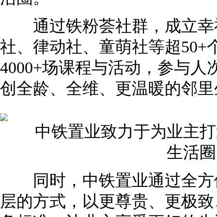
通过铁粉荟社群，成立幸
社、律动社、童萌社等超50+
4000+场课程与活动，参与人次
创全龄、全维、更温暖的邻里
中铁置业致力于为业主打
生活圈
同时，中铁置业通过全方位
层的方式，以更尊贵、更极致