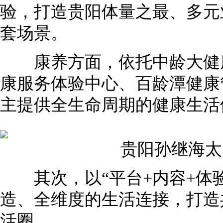
验，打造贵阳体量之最、多元
套场景。
康养方面，依托中龄大健康
康服务体验中心、百龄潭健康
主提供全生命周期的健康生活
贵阳孙继海太
其次，以“平台+内容+体验
造、全维度的生活连接，打造
活圈。