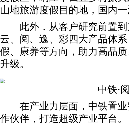
山地旅游度假目的地，国内一
此外，从客户研究前置到
云、阅、逸、彩四大产品体系
假、康养等方向，助力高品质
升级。
中铁·阅
在产业力层面，中铁置业整
作伙伴，打造超级产业平台。