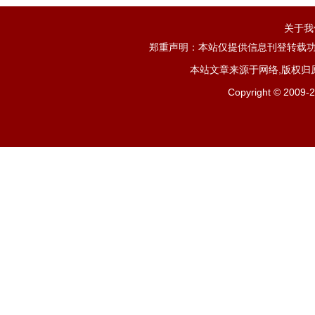
关于我
郑重声明：本站仅提供信息刊登转载功
本站文章来源于网络,版权归
Copyright ©