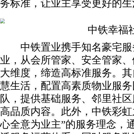
务标准，让业主享受更好的生
中铁幸福社
中铁置业携手知名豪宅服务
业，从会所管家、安全管家、
大维度，缔造高标准服务。其
慧生活，配置高素质物业服务
队，提供基础服务、邻里社区
高品质内容。此外，中铁彩虹
心全意为业主”的服务理念，通过“