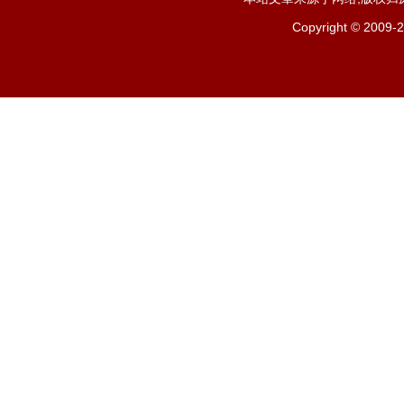
Copyright ©