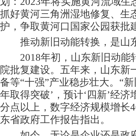
划：2023年将实施黄河流域
抓好黄河三角洲湿地修复、生
护，争取黄河口国家公园获批
推动新旧动能转换，是山东
2018年初，山东新旧动能
院批复建设。五年来，山东新
备等“十强”产业稳步壮大。“
年取得突破’，预计‘四新’经济
分点以上，数字经济规模增长40
东省政府工作报告指出。
如今，无论是企业还是政府