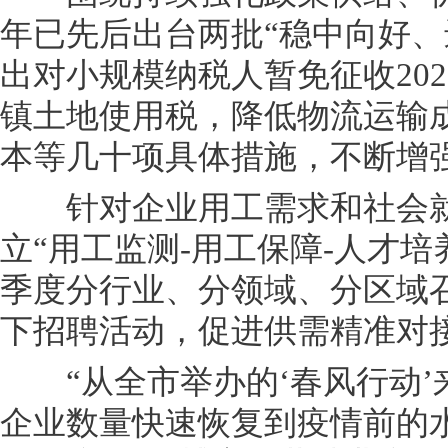
年已先后出台两批“稳中向好、
出对小规模纳税人暂免征收20
镇土地使用税，降低物流运输
本等几十项具体措施，不断增
针对企业用工需求和社会就
立“用工监测-用工保障-人才
季度分行业、分领域、分区域召
下招聘活动，促进供需精准对
“从全市举办的‘春风行动’
企业数量快速恢复到疫情前的