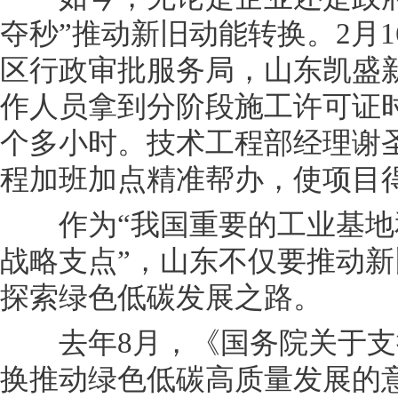
夺秒”推动新旧动能转换。2月
区行政审批服务局，山东凯盛
作人员拿到分阶段施工许可证
个多小时。技术工程部经理谢
程加班加点精准帮办，使项目
作为“我国重要的工业基地
战略支点”，山东不仅要推动
探索绿色低碳发展之路。
去年8月，《国务院关于支
换推动绿色低碳高质量发展的