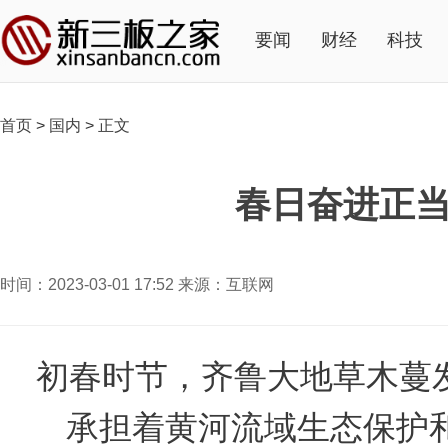
要闻
财经
科技
首页
>
国内
>
正文
春日奋进正当
时间：2023-03-01 17:52 来源：互联网
初春时节，齐鲁大地草木蔓
承担着黄河流域生态保护和