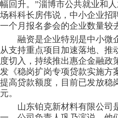
幅回升。”淄博市公共就业和
场科科长房伟说，中小企业招
一个月报名参会的企业数量较去
融资是企业特别是中小微企
从支持重点项目加速落地、推
度切入，持续推出惠企金融政
发《稳岗扩岗专项贷款实施方
提高贷款额度，目前已发放稳岗扩
元。
山东铂克新材料有限公司是
一。公司负责人巩乃滨说，他