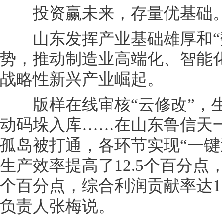
投资赢未来，存量优基础
山东发挥产业基础雄厚和“数
势，推动制造业高端化、智能
战略性新兴产业崛起。
版样在线审核“云修改”，生
动码垛入库……在山东鲁信天
孤岛被打通，各环节实现“一键
生产效率提高了12.5个百分点
个百分点，综合利润贡献率达1
负责人张梅说。