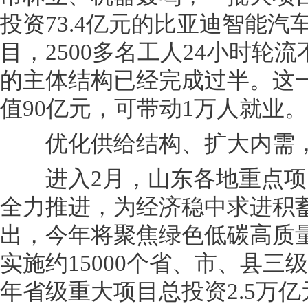
投资73.4亿元的比亚迪智能
目，2500多名工人24小时轮
的主体结构已经完成过半。这
值90亿元，可带动1万人就业。
优化供给结构、扩大内需，
进入2月，山东各地重点项
全力推进，为经济稳中求进积
出，今年将聚焦绿色低碳高质
实施约15000个省、市、县三级
年省级重大项目总投资2.5万亿