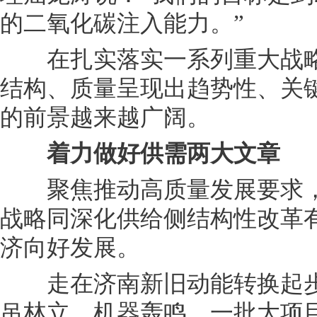
的二氧化碳注入能力。”
在扎实落实一系列重大战略
结构、质量呈现出趋势性、关
的前景越来越广阔。
着力做好供需两大文章
聚焦推动高质量发展要求，
战略同深化供给侧结构性改革
济向好发展。
走在济南新旧动能转换起步
吊林立、机器轰鸣，一批大项