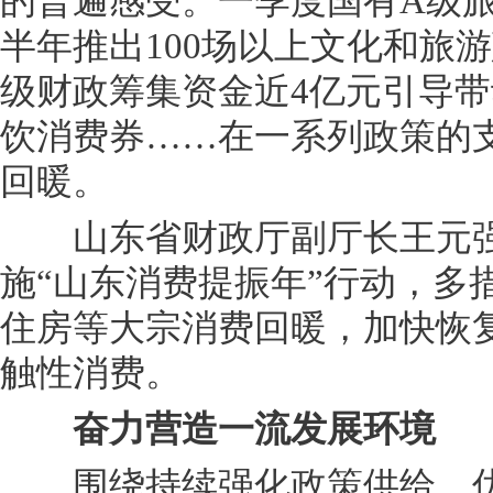
的普遍感受。一季度国有A级
半年推出100场以上文化和旅
级财政筹集资金近4亿元引导
饮消费券……在一系列政策的
回暖。
山东省财政厅副厅长王元强
施“山东消费提振年”行动，多
住房等大宗消费回暖，加快恢
触性消费。
奋力营造一流发展环境
围绕持续强化政策供给、优