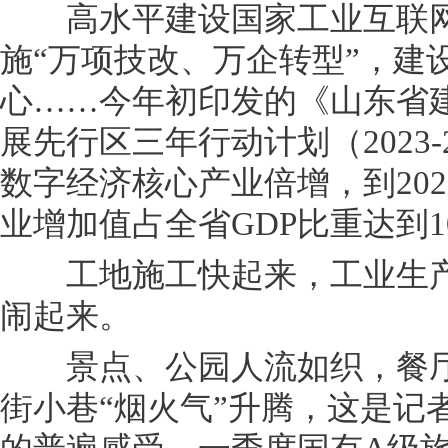
高水平建设国家工业互联网
施“万项技改、万企转型”，建
心……今年初印发的《山东省
展先行区三年行动计划（2023-
数字经济核心产业倍增，到20
业增加值占全省GDP比重达到1
工地施工快起来，工业生产
闹起来。
景点、公园人流如织，餐厅
街小巷“烟火气”升腾，这是记