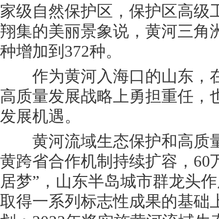
家级自然保护区，保护区高级
翔集的美丽景象说，黄河三角洲的
种增加到372种。
作为黄河入海口的山东，在
高质量发展战略上勇担重任，
发展机遇。
黄河流域生态保护和高质量
黄跨省合作机制持续扩容，60
居梦”，山东半岛城市群龙头
取得一系列标志性成果的基础