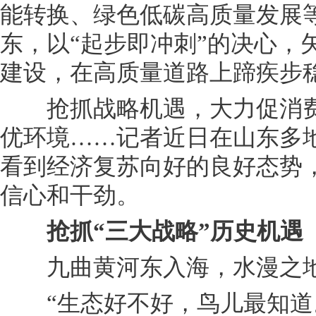
能转换、绿色低碳高质量发展
东，以“起步即冲刺”的决心，
建设，在高质量道路上蹄疾步
抢抓战略机遇，大力促消费
优环境……记者近日在山东多
看到经济复苏向好的良好态势
信心和干劲。
抢抓“三大战略”历史机遇
九曲黄河东入海，水漫之地
“生态好不好，鸟儿最知道。