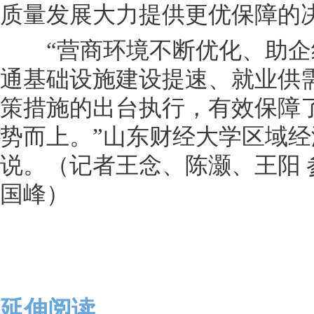
质量发展大力提供更优保障的
“营商环境不断优化、助企
通基础设施建设提速、就业供
策措施的出台执行，有效保障
势而上。”山东财经大学区域
说。（记者王念、陈灏、王阳 
国峰）
延伸阅读