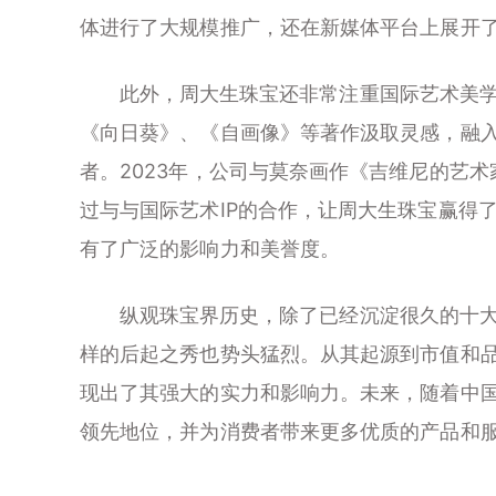
体进行了大规模推广，还在新媒体平台上展开
此外，周大生珠宝还非常注重国际艺术美学，
《向日葵》、《自画像》等著作汲取灵感，融
者。2023年，公司与莫奈画作《吉维尼的艺
过与与国际艺术IP的合作，让周大生珠宝赢得
有了广泛的影响力和美誉度。
纵观珠宝界历史，除了已经沉淀很久的十大
样的后起之秀也势头猛烈。从其起源到市值和
现出了其强大的实力和影响力。未来，随着中
领先地位，并为消费者带来更多优质的产品和