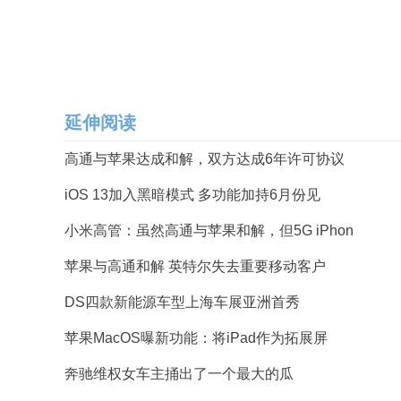
延伸阅读
高通与苹果达成和解，双方达成6年许可协议
iOS 13加入黑暗模式 多功能加持6月份见
小米高管：虽然高通与苹果和解，但5G iPhon
苹果与高通和解 英特尔失去重要移动客户
DS四款新能源车型上海车展亚洲首秀
苹果MacOS曝新功能：将iPad作为拓展屏
奔驰维权女车主捅出了一个最大的瓜