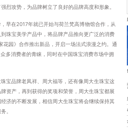
了强烈攻势，为品牌树立了良好的品牌高度和形象。
早在2017年就已开始与荷兰梵高博物馆合作，从
入到珠宝美学产品中，将品牌产品推向更广泛的消费
术家花园》合作推出新品，开启一场法式浪漫之约。通
了众多消费者的青睐，同时在中国珠宝消费市场中拥
珠宝品牌老凤祥、周大福等，还有像周大生珠宝这
品牌资产，再到获得的奖项和荣誉，周大生珠宝都展
国经济的不断发展，相信周大生珠宝将会继续保持其
服务。