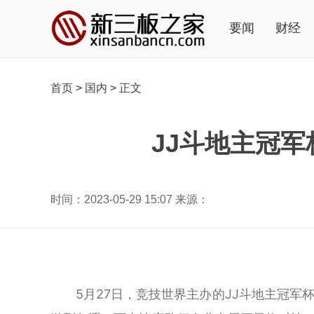
要闻
财经
首页
>
国内
>
正文
JJ斗地主冠
时间：2023-05-29 15:07 来源：
5月27日，竞技世界主办的JJ斗地主冠军杯