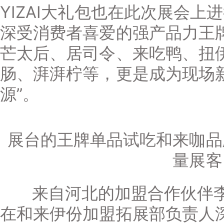
YIZAI大礼包也在此次展会
深受消费者喜爱的强产品力王
芒太后、居司令、来吃鸭、扭
肠、湃湃柠等，更是成为现场
源”。
展台的王牌单品试吃和来咖品
量展客
来自河北的加盟合作伙伴李
在和来伊份加盟拓展部负责人