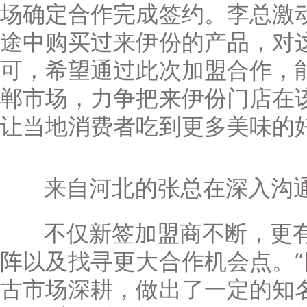
场确定合作完成签约。李总激
途中购买过来伊份的产品，对
可，希望通过此次加盟合作，
郸市场，力争把来伊份门店在
让当地消费者吃到更多美味的
来自河北的张总在深入沟
不仅新签加盟商不断，更有
阵以及找寻更大合作机会点。
古市场深耕，做出了一定的知