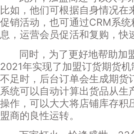
比如，他们可根据自身情况在
促销活动，也可通过CRM系
息，运营会员促活和复购，快
同时，为了更好地帮助加盟
2021年实现了加盟订货期货
不足时，后台订单会生成期货
系统可以自动计算出货品从生
操作，可以大大将店铺库存积
盟商的良性运转。