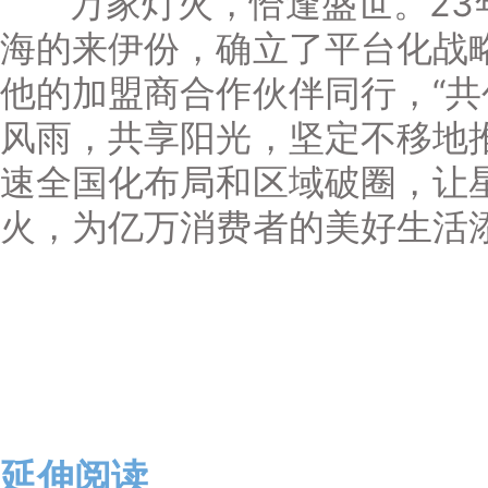
万家灯火，恰逢盛世。23
海的来伊份，确立了平台化战
他的加盟商合作伙伴同行，“共
风雨，共享阳光，坚定不移地推
速全国化布局和区域破圈，让
火，为亿万消费者的美好生活
延伸阅读