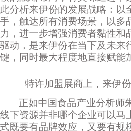
此分析来伊份的发展战略：以
手，触达所有消费场景，以多
力，进一步增强消费者黏性和
驱动，是来伊份在当下及未来
键，同时最大程度地直接赋能
特许加盟展商上，来伊份
正如中国食品产业分析师朱
线下资源并非哪个企业可以马上
式既要有品牌效应，又要有规