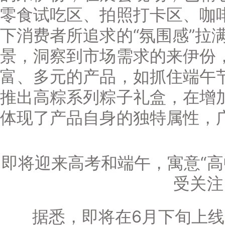
零食试吃区、拍照打卡区、咖
下消费者所追求的“氛围感”拉
景，洞察到市场需求的来伊份
富、多元的产品，如抓住端午
推出高粽系列粽子礼盒，在增
体现了产品自身的独特属性，
即将迎来高考和端午，寓意“高
受关注
据悉，即将在6月下旬上线的