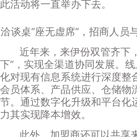
此活动将一直举办下去。
洽谈桌“座无虚席”，招商人员
近年来，来伊份双管齐下，
下”，实现全渠道协同发展。
化对现有信息系统进行深度整
会员体系、产品供应、仓储物
节。通过数字化升级和平台化
力其实现降本增效。
此外，加盟商还可以共享来