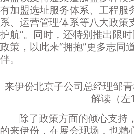
有加盟选址服务体系、工程服
系、运营管理体系等八大政策
护航”。同时，还特别推出限
政策，以此来“拥抱”更多志同
伴。
来伊份北京子公司总经理邹青
解读（左
除了政策方面的倾心支持，
的来伊份，在展会现场，也精