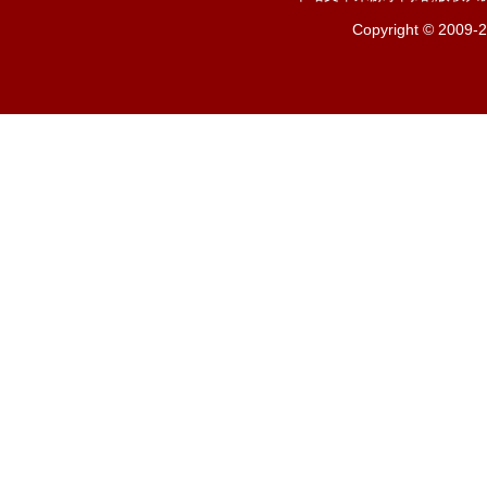
Copyright ©