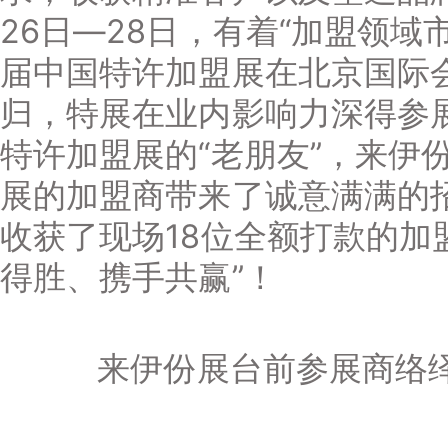
26日—28日，有着“加盟领域
届中国特许加盟展在北京国际
归，特展在业内影响力深得参
特许加盟展的“老朋友”，来伊
展的加盟商带来了诚意满满的
收获了现场18位全额打款的加
得胜、携手共赢”！
来伊份展台前参展商络