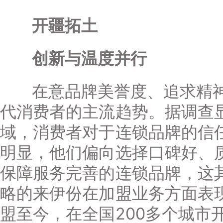
开疆拓土
创新与温度并行
在意品牌美誉度、追求精神
代消费者的主流趋势。据调查
域，消费者对于连锁品牌的信
明显，他们偏向选择口碑好、
保障服务完善的连锁品牌，这其
略的来伊份在加盟业务方面表
盟至今，在全国200多个城市开