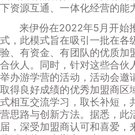
下资源互通、一体化经营的能
来伊份在2022年5月开始
式，此模式旨在吸引一批在各
验、有资金、有团队的优质加
合伙人。同时，针对这些合伙
举办游学营的活动，活动会邀
取得良好成绩的优秀加盟商区
式相互交流学习，取长补短，
营思路与创新方法。据悉，此
届，深受加盟商认可和喜爱，