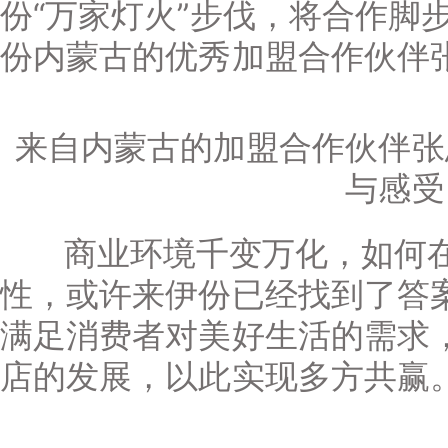
份“万家灯火”步伐，将合作脚
份内蒙古的优秀加盟合作伙伴
来自内蒙古的加盟合作伙伴张
与感受
商业环境千变万化，如何在
性，或许来伊份已经找到了答
满足消费者对美好生活的需求
店的发展，以此实现多方共赢