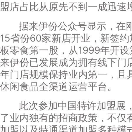
盟店占比从原先不到一成迅速
据来伊份公众号显示，在刚
15省份60家新店开业，新签
板零食第一股，从1999年开
来伊份已发展成为拥有线下门店
年门店规模保持业内第一，且
休闲食品全渠道运营平台。
此次参加中国特许加盟展，
了业内独有的招商政策，不仅
加盟以及特通渠道加盟多种模