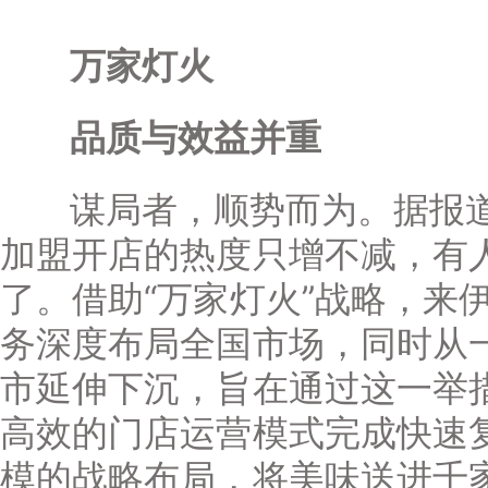
万家灯火
品质与效益
并重
谋局者，顺势而为。据报道
加盟开店的热度只增不减，有人
了。借助“万家灯火”战略，来
务深度布局全国市场，同时从
市延伸下沉，旨在通过这一举
高效的门店运营模式完成快速
模的战略布局，将美味送进千