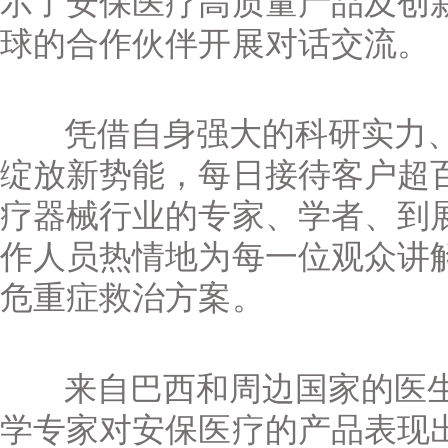
示了安保医疗高质量产品及创
球的合作伙伴开展对话交流。
凭借自身强大的科研实力、
绽放新势能，每日接待客户超
疗器械行业的专家、学者、到
作人员热情地为每一位观众讲
危重症救治方案。
来自巴西和周边国家的医生
学专家对安保医疗的产品表现