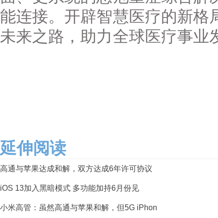
能连接。开辟智慧医疗的新格
未来之路，助力全球医疗事业
延伸阅读
高通与苹果达成和解，双方达成6年许可协议
iOS 13加入黑暗模式 多功能加持6月份见
小米高管：虽然高通与苹果和解，但5G iPhon