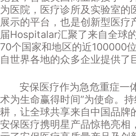
为医院，医疗诊所及实验室的
展示的平台，也是创新型医疗
届Hospitalar汇聚了来自全
70个国家和地区的近10000
自世界各地的众多企业提供了
安保医疗作为急危重症一体
术为生命赢得时间”为使命。
耕，让全球共享来自中国品牌
安保医疗携明星产品惊艳亮相