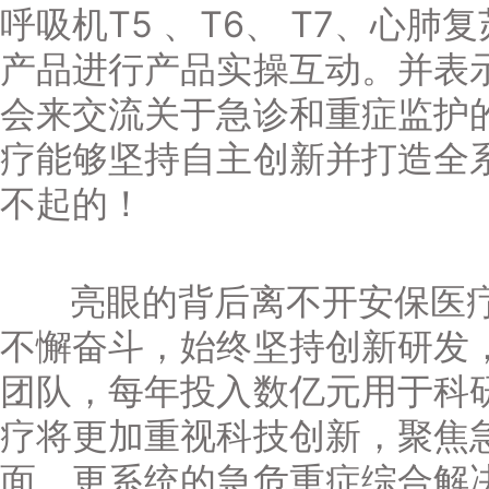
呼吸机T5 、T6、 T7、心肺复
产品进行产品实操互动。并表
会来交流关于急诊和重症监护
疗能够坚持自主创新并打造全
不起的！
亮眼的背后离不开安保医疗
不懈奋斗，始终坚持创新研发
团队，每年投入数亿元用于科
疗将更加重视科技创新，聚焦
面、更系统的急危重症综合解