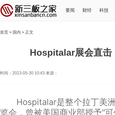
要闻
财经
科技
首页
>
国内
>
正文
Hospitalar
时间：2023-05-30 10:43 来源：
Hospitalar是整个拉丁
览会，曾被美国商业部授予“可