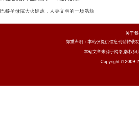
巴黎圣母院大火肆虐，人类文明的一场浩劫
关于我
郑重声明：本站仅提供信息刊登转载功
本站文章来源于网络,版权归
Copyright ©