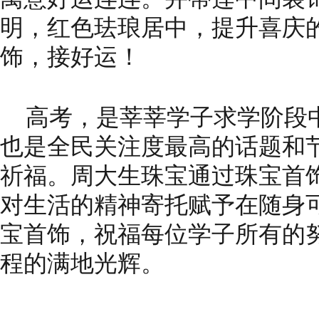
明，红色珐琅居中，提升喜庆
饰，接好运！
高考，是莘莘学子求学阶段
也是全民关注度最高的话题和
祈福。周大生珠宝通过珠宝首饰
对生活的
精神
寄托赋予在随身
宝首饰，祝福每位学子所有的
程的满地光辉。