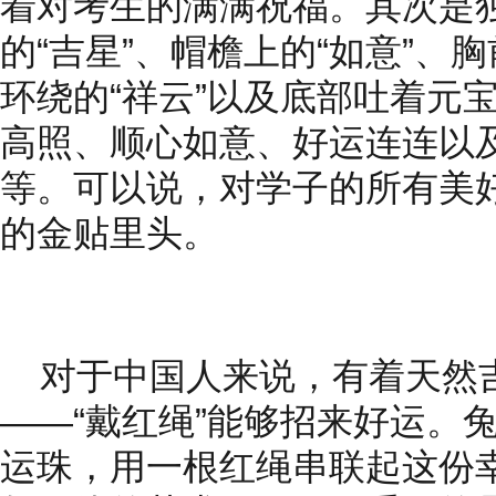
着对考生的满满祝福。其次是
的“吉星”、帽檐上的“如意”、
环绕的“祥云”以及底部吐着元宝
高照、顺心如意、好运连连以
等。可以说，对学子的所有美
的
金贴里头。
对于中国人来说，有着天然
——“戴红绳”能够招来好运。兔
运珠，用一根红绳串联起这份