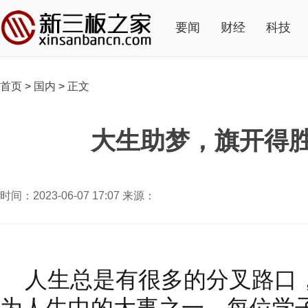
要闻
财经
科技
首页
>
国内
>
正文
大生助梦，旗开得
时间：2023-06-07 17:07 来源：
人生总是有很多的分叉路口