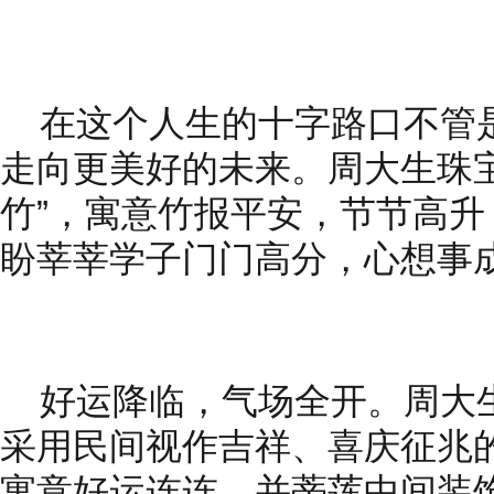
在这个人生的十字路口不管
走向更美好的未来。周大生珠宝
竹”，寓意竹报
平
安，节节高升
盼莘莘学子门门高分，心想事
好运降临，气场全开。周大生
采用民间视作吉祥、喜庆征兆
寓意好运连连。并蒂莲中间装