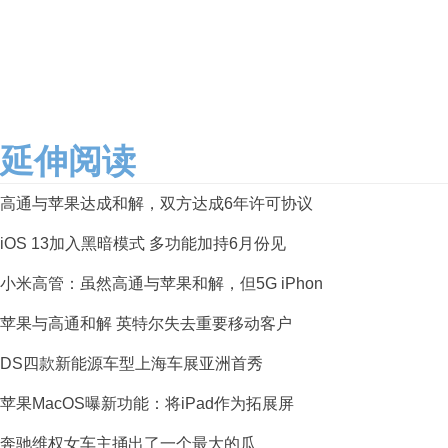
延伸阅读
高通与苹果达成和解，双方达成6年许可协议
iOS 13加入黑暗模式 多功能加持6月份见
小米高管：虽然高通与苹果和解，但5G iPhon
苹果与高通和解 英特尔失去重要移动客户
DS四款新能源车型上海车展亚洲首秀
苹果MacOS曝新功能：将iPad作为拓展屏
奔驰维权女车主捅出了一个最大的瓜