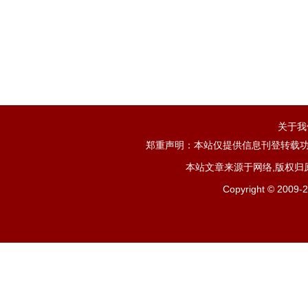
关于我
郑重声明：本站仅提供信息刊登转载功
本站文章来源于网络,版权归
Copyright ©