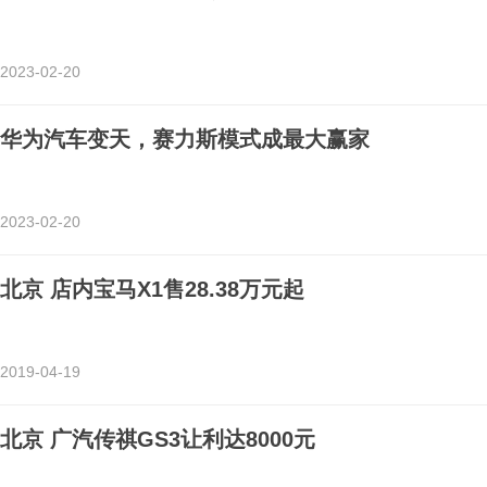
2023-02-20
华为汽车变天，赛力斯模式成最大赢家
2023-02-20
北京 店内宝马X1售28.38万元起
2019-04-19
北京 广汽传祺GS3让利达8000元