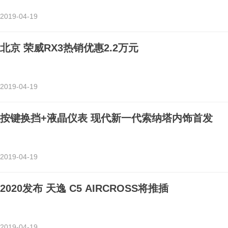
2019-04-19
北京 荣威RX3热销优惠2.2万元
2019-04-19
按键换挡+液晶仪表 现代新一代索纳塔内饰首发
2019-04-19
2020发布 天逸 C5 AIRCROSS将推插
2019-04-19