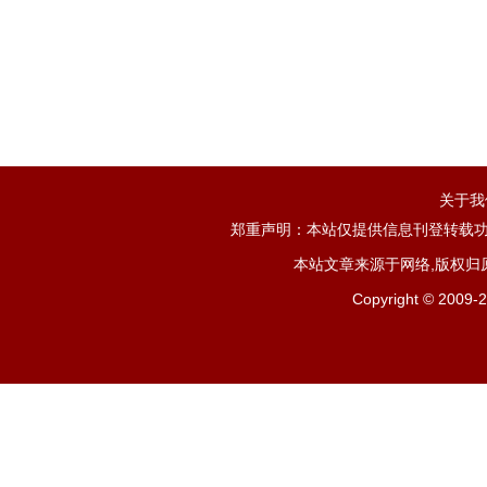
关于我
郑重声明：本站仅提供信息刊登转载功
本站文章来源于网络,版权归
Copyright ©