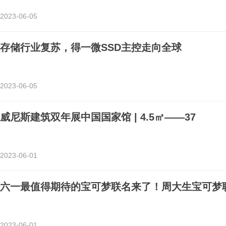
2023-06-05
存储行业复苏，得一微SSD主控走向全球
2023-06-05
威尼斯建筑双年展中国国家馆 | 4.5㎡——37
2023-06-01
六一最值得期待的宝可梦联名来了！周大生宝可梦
2023-06-01