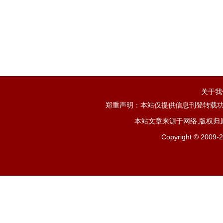
关于我
郑重声明：本站仅提供信息刊登转载功
本站文章来源于网络,版权归
Copyright ©