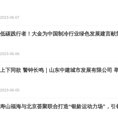
2023-06-07
低碳践行者！大金为中国制冷行业绿色发展建言献
2023-06-06
上下同欲 警钟长鸣｜山东中建城市发展有限公司 
2023-06-05
寿山福海与北京荟聚联合打造“银龄运动力场”，引